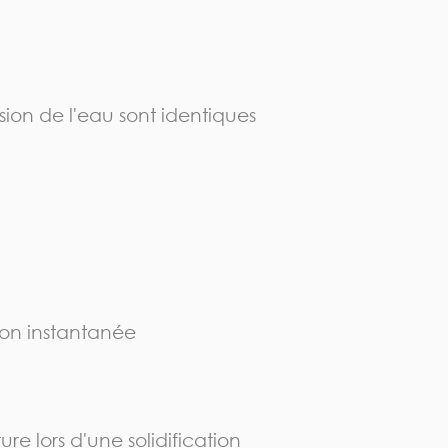
sion de l'eau sont identiques
tion instantanée
re lors d'une solidification