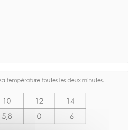
sa température toutes les deux minutes.
10
12
14
5,8
0
-6