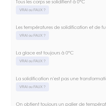
Tous les corps se solidifient à 0°C
VRAI ou FAUX ?
Les températures de solidification et de fu
VRAI ou FAUX ?
La glace est toujours à 0°C
VRAI ou FAUX ?
La solidification n'est pas une transforma
VRAI ou FAUX ?
On obtient toujours un palier de températu