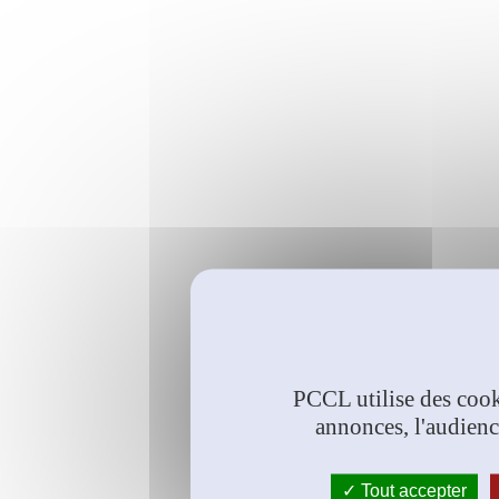
PCCL utilise des cook
annonces, l'audienc
Tout accepter