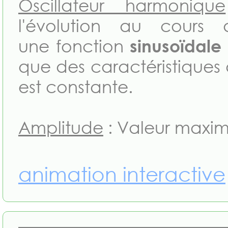
Oscillateur harmonique
l'évolution au cours
une fonction
sinusoïdale
que des caractéristiques
est constante.
Amplitude
: Valeur maxim
animation interactive