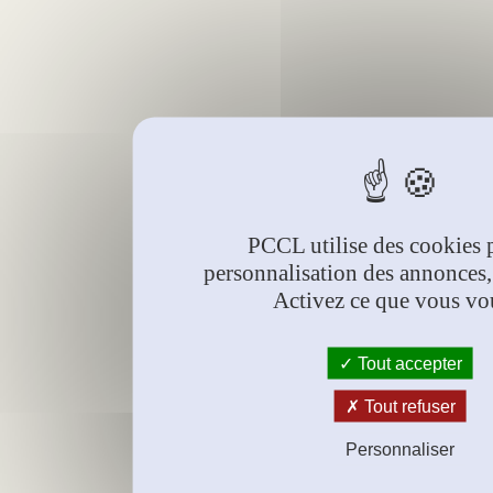
PCCL utilise des cookies 
personnalisation des annonces,
Activez ce que vous vo
Tout accepter
Tout refuser
Personnaliser