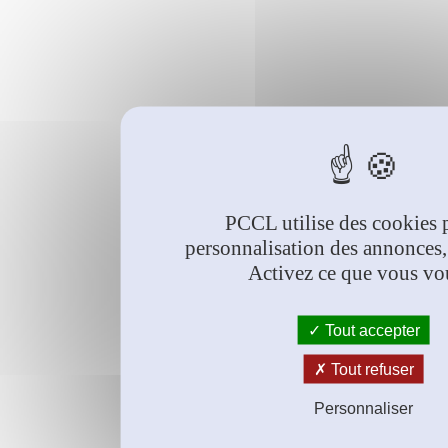
PCCL utilise des cookies 
personnalisation des annonces,
Activez ce que vous vo
Tout accepter
Tout refuser
Personnaliser