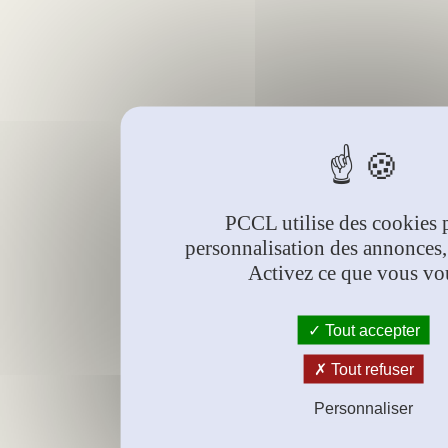
PCCL utilise des cookies 
personnalisation des annonces,
Activez ce que vous vo
Tout accepter
Tout refuser
Personnaliser