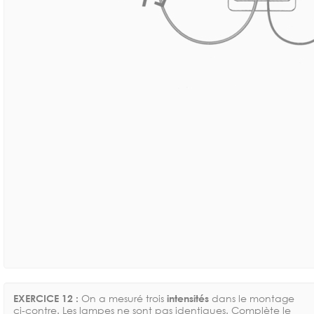
EXERCICE 12 :
On a mesuré trois
intensités
dans le montage
ci-contre. Les lampes ne sont pas identiques. Complète le