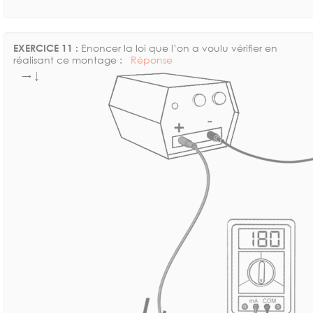
EXERCICE 11 :
Enoncer la loi que l’on a voulu vérifier en
réalisant ce montage :
Réponse
→ ↓