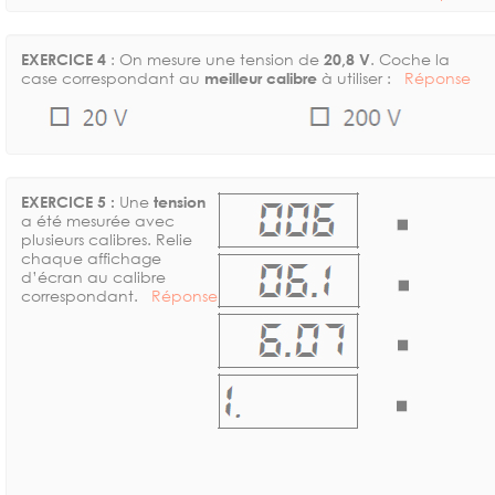
EXERCICE 4
: On mesure une tension de
20,8 V
. Coche la
case correspondant au
meilleur calibre
à utiliser :
Réponse
EXERCICE 5 :
Une
tension
a été mesurée avec
plusieurs calibres. Relie
chaque affichage
d’écran au calibre
correspondant.
Réponse