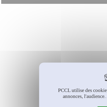
PCCL utilise des cookie
annonces, l'audience.