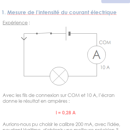
1.
Mesure de l’intensité du courant électrique
Expérience
:
Avec les fils de connexion sur COM et 10 A, l’écran
donne le résultat en ampères :
I = 0,28 A
Aurions‐nous pu choisir le calibre 200 mA, avec l'idée,