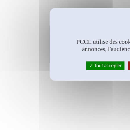
PCCL utilise des cook
annonces, l'audienc
Tout accepter