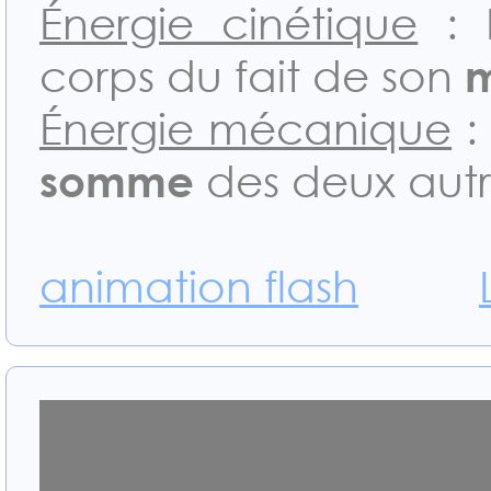
Énergie cinétique
: 
corps du fait de son
Énergie mécanique
:
somme
des deux autr
animation flash