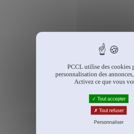
PCCL utilise des cookies 
personnalisation des annonces,
Activez ce que vous vo
Tout accepter
Tout refuser
Personnaliser